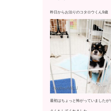
昨日からお泊りのコタロウくん9歳
最初はちょっと怖がっていましたが
うんちしてくれました