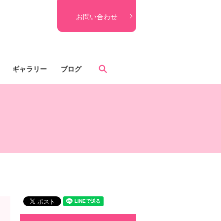
お問い合わせ
search
ギャラリー
ブログ