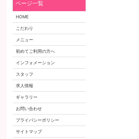
HOME
こだわり
メニュー
初めてご利用の方へ
インフォメーション
スタッフ
求人情報
ギャラリー
お問い合わせ
プライバシーポリシー
サイトマップ