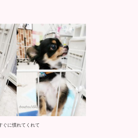
すぐに慣れてくれて