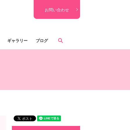
お問い合わせ
search
ギャラリー
ブログ