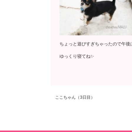
ちょっと遊びすぎちゃったので午後
ゆっくり寝てね✨
ここちゃん（3日目）