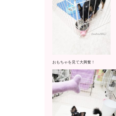
おもちゃを見て大興奮！