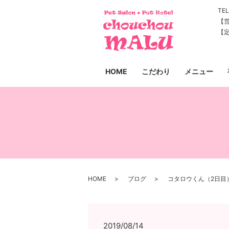
TEL
【営
【
HOME
こだわり
メニュー
HOME
ブログ
コタロウくん（2日目
2019/08/14