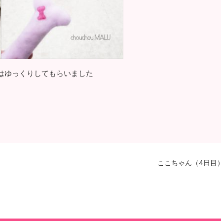
はゆっくりしてもらいました
ここちゃん（4日目