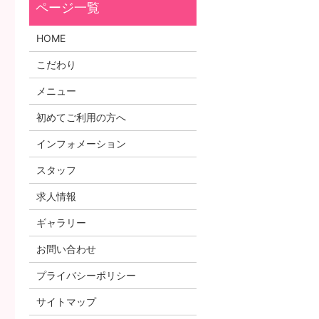
HOME
こだわり
メニュー
初めてご利用の方へ
インフォメーション
スタッフ
求人情報
ギャラリー
お問い合わせ
プライバシーポリシー
サイトマップ