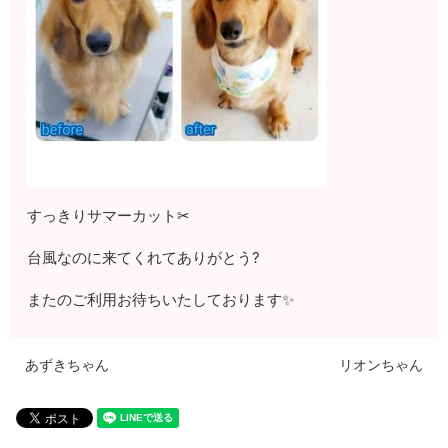
すっきりサマーカット✂
台風なのに来てくれてありがとう?
またのご利用お待ちいたしております✨
あずきちゃん
リオンちゃん