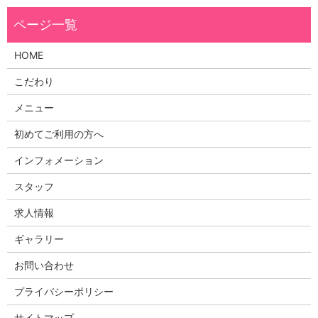
HOME
こだわり
メニュー
初めてご利用の方へ
インフォメーション
スタッフ
求人情報
ギャラリー
お問い合わせ
プライバシーポリシー
サイトマップ