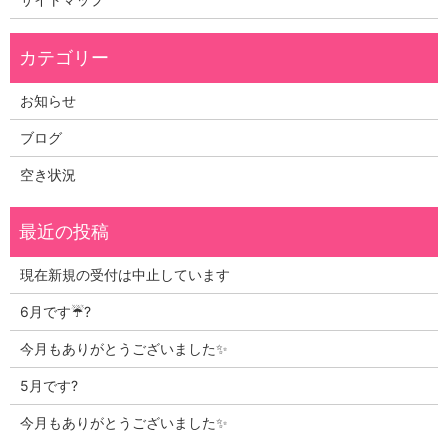
お知らせ
ブログ
空き状況
現在新規の受付は中止しています
6月です☔?
今月もありがとうございました✨
5月です?
今月もありがとうございました✨