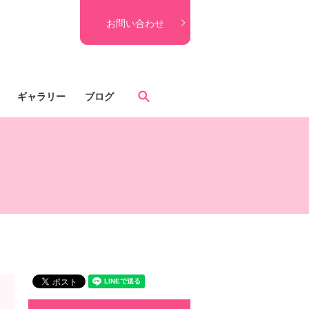
お問い合わせ
search
ギャラリー
ブログ