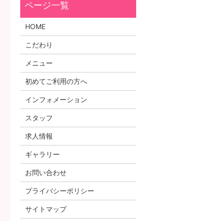
HOME
こだわり
メニュー
初めてご利用の方へ
インフォメーション
スタッフ
求人情報
ギャラリー
お問い合わせ
プライバシーポリシー
サイトマップ