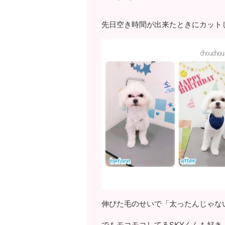
先日空き時間が出来たときにカット
伸びた毛のせいで「太ったんじゃな
でもモコモコしてるSKYくんも好き