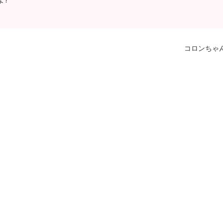
コロンちゃ