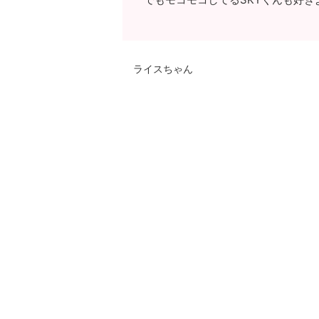
ライスちゃん