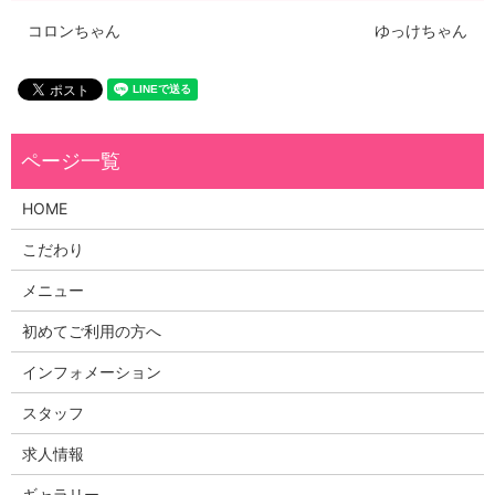
コロンちゃん
ゆっけちゃん
HOME
こだわり
メニュー
初めてご利用の方へ
インフォメーション
スタッフ
求人情報
ギャラリー