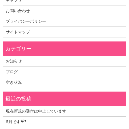
お問い合わせ
プライバシーポリシー
サイトマップ
お知らせ
ブログ
空き状況
現在新規の受付は中止しています
6月です☔?