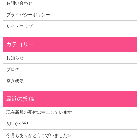
お問い合わせ
プライバシーポリシー
サイトマップ
お知らせ
ブログ
空き状況
現在新規の受付は中止しています
6月です☔?
今月もありがとうございました✨