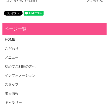
コナちゃん（4日目）
ラウちゃん
HOME
こだわり
メニュー
初めてご利用の方へ
インフォメーション
スタッフ
求人情報
ギャラリー