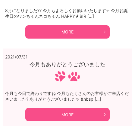
8月になりました?? 今月もよろしくお願いいたします✨ 今月お誕
生日のワンちゃんネコちゃん HAPPY★BIR […]
MORE
2021/07/31
今月もありがとうございました
今月も今日で終わりですね 今月もたくさんのお客様がご来店くだ
さいました? ありがとうございました✨ &nbsp […]
MORE