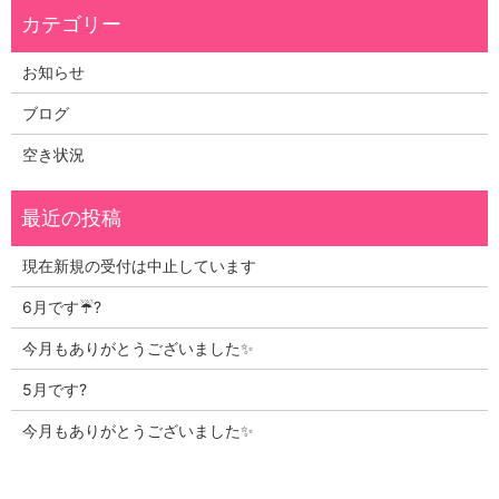
お知らせ
ブログ
空き状況
現在新規の受付は中止しています
6月です☔?
今月もありがとうございました✨
5月です?
今月もありがとうございました✨