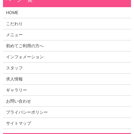
HOME
こだわり
メニュー
初めてご利用の方へ
インフォメーション
スタッフ
求人情報
ギャラリー
お問い合わせ
プライバシーポリシー
サイトマップ