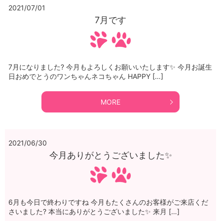
2021/07/01
7月です
7月になりました? 今月もよろしくお願いいたします✨ 今月お誕生
日おめでとうのワンちゃんネコちゃん HAPPY […]
MORE
2021/06/30
今月ありがとうございました✨
6月も今日で終わりですね 今月もたくさんのお客様がご来店くだ
さいました? 本当にありがとうございました✨ 来月 […]