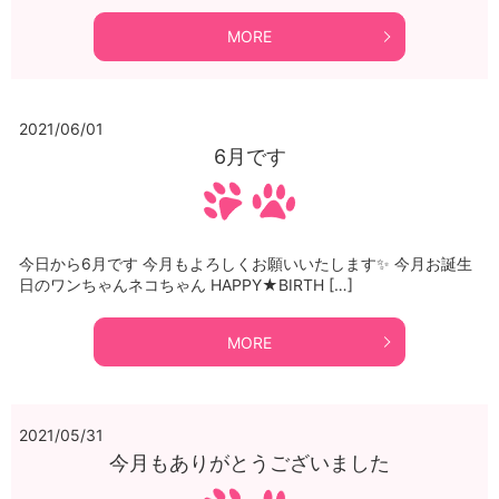
MORE
2021/06/01
6月です
今日から6月です 今月もよろしくお願いいたします✨ 今月お誕生
日のワンちゃんネコちゃん HAPPY★BIRTH […]
MORE
2021/05/31
今月もありがとうございました