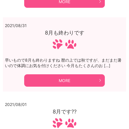
MORE
2021/08/31
8月も終わりです
早いもので8月も終わりますね 暦の上では秋ですが、まだまだ暑
いので体調にお気を付けください 今月もたくさんのお […]
MORE
2021/08/01
8月です??