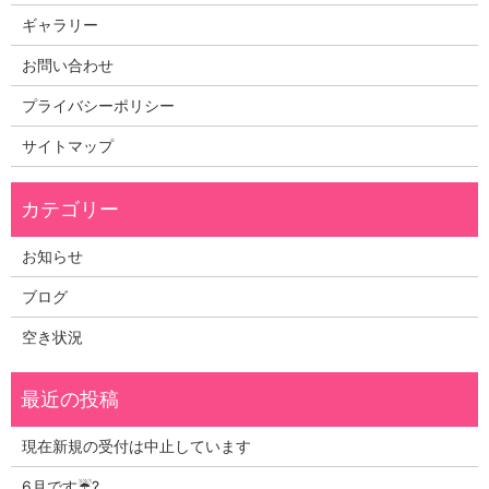
ギャラリー
お問い合わせ
プライバシーポリシー
サイトマップ
お知らせ
ブログ
空き状況
現在新規の受付は中止しています
6月です☔?