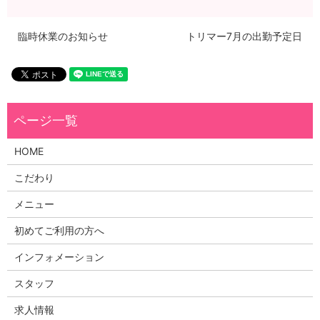
臨時休業のお知らせ
トリマー7月の出勤予定日
HOME
こだわり
メニュー
初めてご利用の方へ
インフォメーション
スタッフ
求人情報