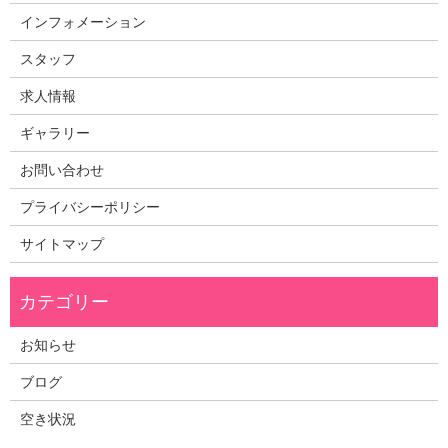
インフォメーション
スタッフ
求人情報
ギャラリー
お問い合わせ
プライバシーポリシー
サイトマップ
お知らせ
ブログ
空き状況