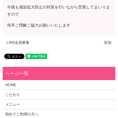
今後も感染拡大防止の対策を行いながら営業してまいりま
すので
何卒ご理解ご協力お願いいたします
LINE会員募集
告知
HOME
こだわり
メニュー
初めてご利用の方へ