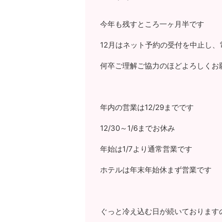
今年も残すところ一ヶ月半です
12月はネット予約の受付を中止し
何卒ご理解ご協力のほどよろしくお
年内の営業は12/29までです
12/30～1/6までお休み
年始は1/7より通常営業です
ホテルは年末年始休まず営業です
ぐっと冷え込む日が続いております