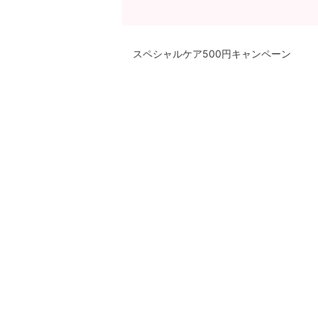
スペシャルケア500円キャンペーン