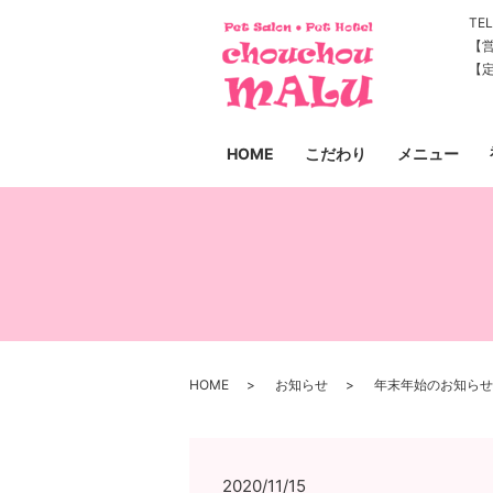
TEL
【営
【
HOME
こだわり
メニュー
HOME
お知らせ
年末年始のお知らせ
2020/11/15