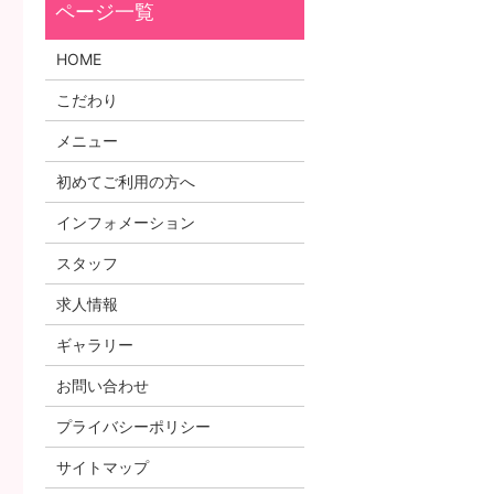
HOME
こだわり
メニュー
初めてご利用の方へ
インフォメーション
スタッフ
求人情報
ギャラリー
お問い合わせ
プライバシーポリシー
サイトマップ