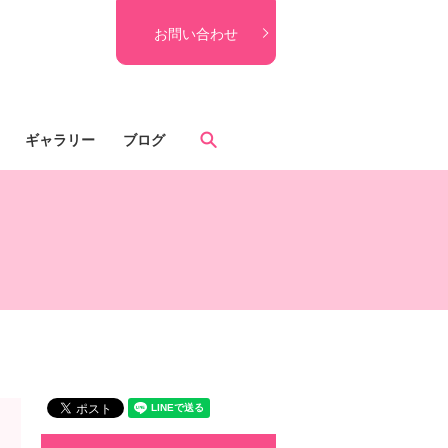
お問い合わせ
search
ギャラリー
ブログ