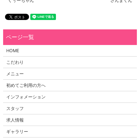
くぅーちゃん
さんまくん
HOME
こだわり
メニュー
初めてご利用の方へ
インフォメーション
スタッフ
求人情報
ギャラリー