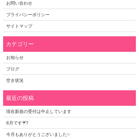
お問い合わせ
プライバシーポリシー
サイトマップ
お知らせ
ブログ
空き状況
現在新規の受付は中止しています
6月です☔?
今月もありがとうございました✨