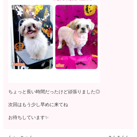
ちょっと長い時間だったけど頑張りました◎
次回はもう少し早めに来てね
お待ちしています✨