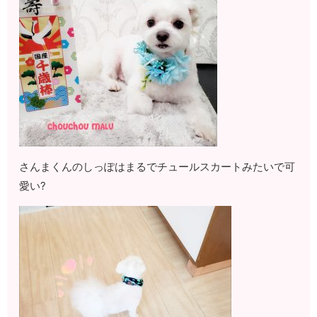
さんまくんのしっぽはまるでチュールスカートみたいで可
愛い?