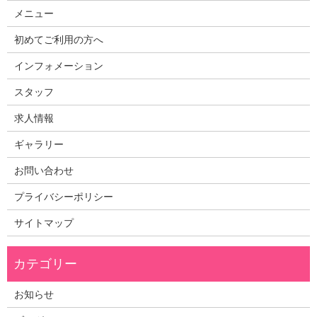
メニュー
初めてご利用の方へ
インフォメーション
スタッフ
求人情報
ギャラリー
お問い合わせ
プライバシーポリシー
サイトマップ
お知らせ