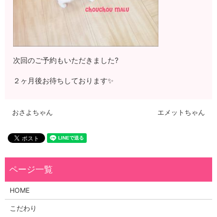
次回のご予約もいただきました?
２ヶ月後お待ちしております✨
おさよちゃん
エメットちゃん
HOME
こだわり