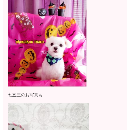
七五三のお写真も