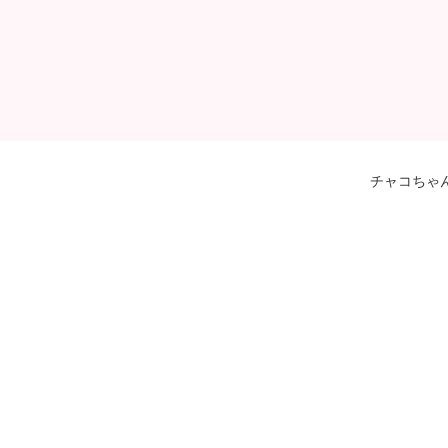
チャコちゃ