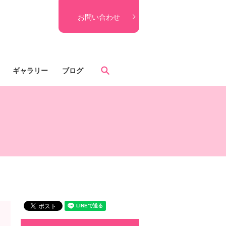
お問い合わせ
search
ギャラリー
ブログ