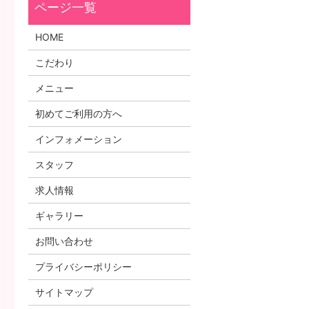
HOME
こだわり
メニュー
初めてご利用の方へ
インフォメーション
スタッフ
求人情報
ギャラリー
お問い合わせ
プライバシーポリシー
サイトマップ