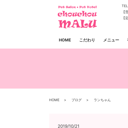
TEL
【営
【
HOME
こだわり
メニュー
HOME
ブログ
ランちゃん
2019/10/21