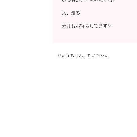
兵、走る
来月もお待ちしてます✨
りゅうちゃん、ちいちゃん