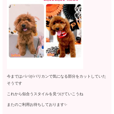
今まではパパがバリカンで気になる部分をカットしていた
そうです
これから似合うスタイルを見つけていこうね
またのご利用お待ちしております✨