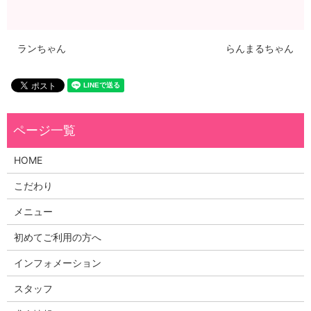
ランちゃん
らんまるちゃん
HOME
こだわり
メニュー
初めてご利用の方へ
インフォメーション
スタッフ