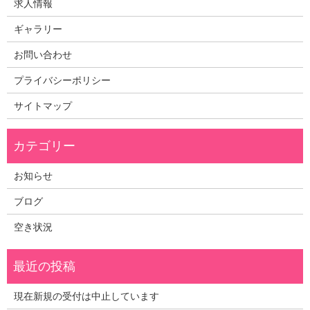
求人情報
ギャラリー
お問い合わせ
プライバシーポリシー
サイトマップ
お知らせ
ブログ
空き状況
現在新規の受付は中止しています