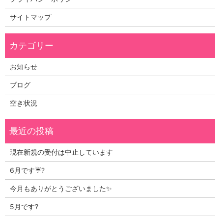
サイトマップ
お知らせ
ブログ
空き状況
現在新規の受付は中止しています
6月です☔?
今月もありがとうございました✨
5月です?