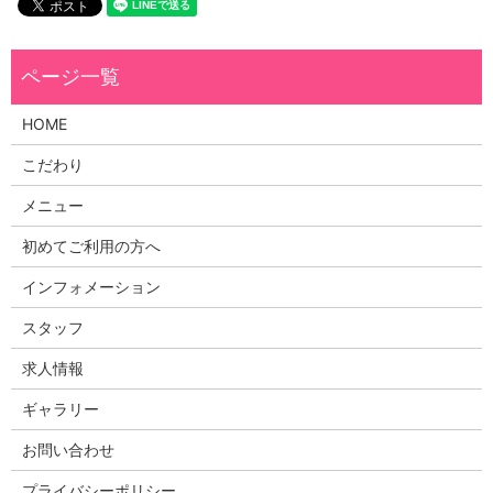
HOME
こだわり
メニュー
初めてご利用の方へ
インフォメーション
スタッフ
求人情報
ギャラリー
お問い合わせ
プライバシーポリシー