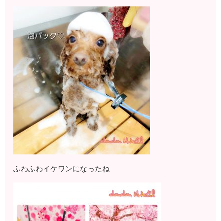
ふわふわイケワンになったね