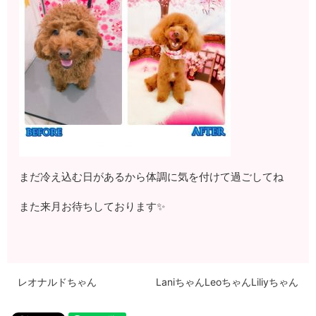
まだ冷え込む日があるから体調に気を付けて過ごしてね
また来月お待ちしております✨
レオナルドちゃん
LaniちゃんLeoちゃんLiliyちゃん