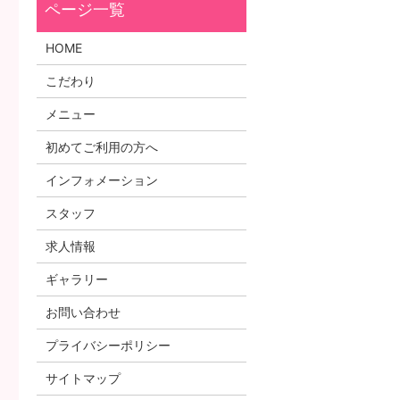
HOME
こだわり
メニュー
初めてご利用の方へ
インフォメーション
スタッフ
求人情報
ギャラリー
お問い合わせ
プライバシーポリシー
サイトマップ