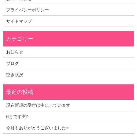
プライバシーポリシー
サイトマップ
お知らせ
ブログ
空き状況
現在新規の受付は中止しています
6月です☔?
今月もありがとうございました✨