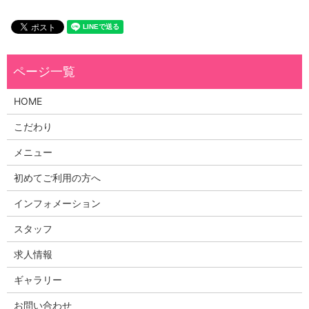
HOME
こだわり
メニュー
初めてご利用の方へ
インフォメーション
スタッフ
求人情報
ギャラリー
お問い合わせ