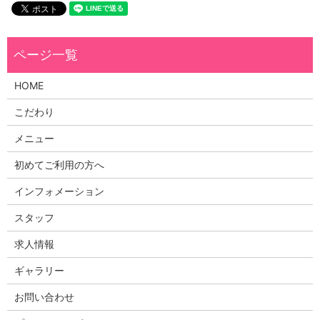
HOME
こだわり
メニュー
初めてご利用の方へ
インフォメーション
スタッフ
求人情報
ギャラリー
お問い合わせ