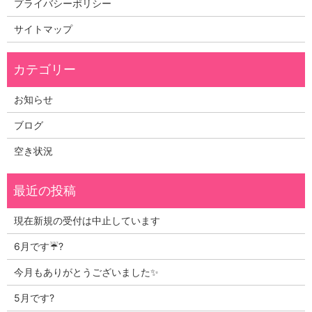
プライバシーポリシー
サイトマップ
お知らせ
ブログ
空き状況
現在新規の受付は中止しています
6月です☔?
今月もありがとうございました✨
5月です?