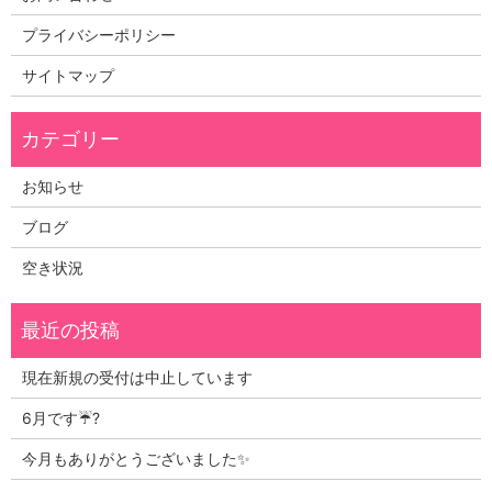
プライバシーポリシー
サイトマップ
お知らせ
ブログ
空き状況
現在新規の受付は中止しています
6月です☔?
今月もありがとうございました✨