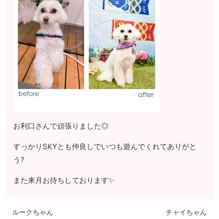
お利口さんで頑張りました◎
すっかりSKYとも仲良しでいつも遊んでくれてありがと
う?
また来月お待ちしております✨
ルークちゃん
チャイちゃん