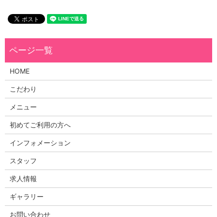
HOME
こだわり
メニュー
初めてご利用の方へ
インフォメーション
スタッフ
求人情報
ギャラリー
お問い合わせ