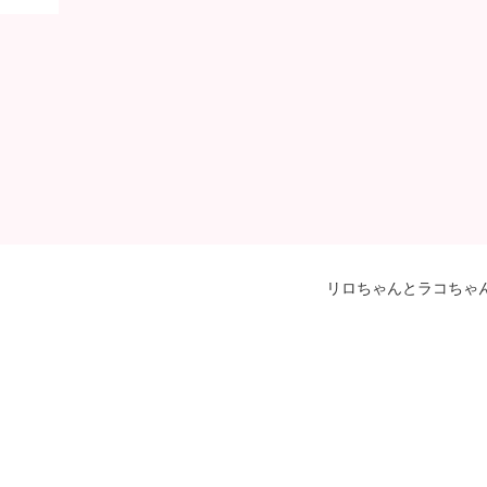
リロちゃんとラコちゃ