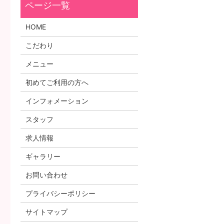
HOME
こだわり
メニュー
初めてご利用の方へ
インフォメーション
スタッフ
求人情報
ギャラリー
お問い合わせ
プライバシーポリシー
サイトマップ