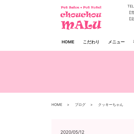
TEL
【営
【
HOME
こだわり
メニュー
HOME
ブログ
クッキーちゃん
2020/05/12