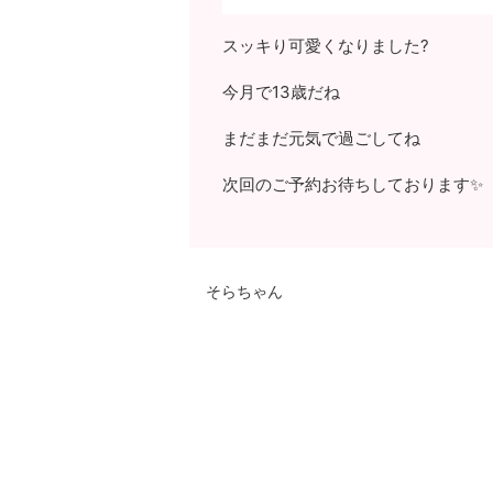
スッキり可愛くなりました?
今月で13歳だね
まだまだ元気で過ごしてね
次回のご予約お待ちしております✨
そらちゃん