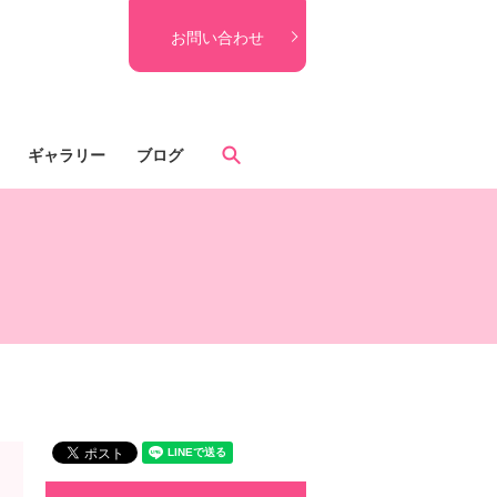
お問い合わせ
search
ギャラリー
ブログ