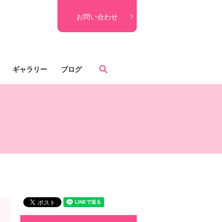
お問い合わせ
search
ギャラリー
ブログ