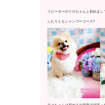
リピーターのリロちゃんと初めまし
ふたりともシャンプーコース?
ラコちゃんは初めての場所で頑張っ