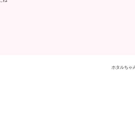
ホタルちゃ