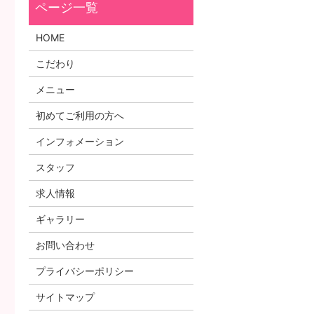
HOME
こだわり
メニュー
初めてご利用の方へ
インフォメーション
スタッフ
求人情報
ギャラリー
お問い合わせ
プライバシーポリシー
サイトマップ