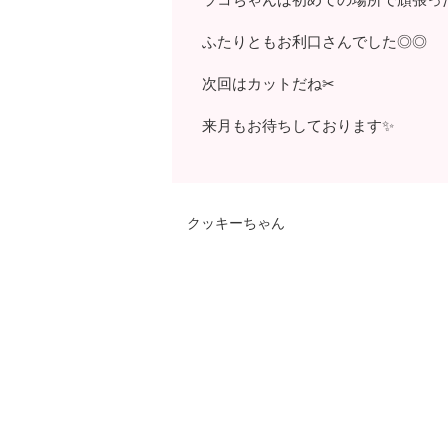
ふたりともお利口さんでした◎◎
次回はカットだね✂
来月もお待ちしております✨
クッキーちゃん