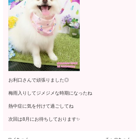
お利口さんで頑張りました◎
梅雨入りしてジメジメな時期になったね
熱中症に気を付けて過ごしてね
次回は8月にお待ちしております✨