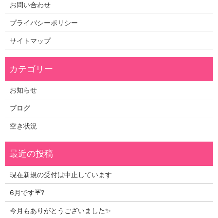
お問い合わせ
プライバシーポリシー
サイトマップ
お知らせ
ブログ
空き状況
現在新規の受付は中止しています
6月です☔?
今月もありがとうございました✨