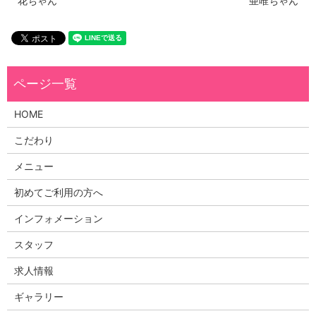
花ちゃん
亜唯ちゃん
HOME
こだわり
メニュー
初めてご利用の方へ
インフォメーション
スタッフ
求人情報
ギャラリー