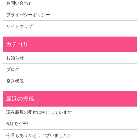
お問い合わせ
プライバシーポリシー
サイトマップ
お知らせ
ブログ
空き状況
現在新規の受付は中止しています
6月です☔?
今月もありがとうございました✨