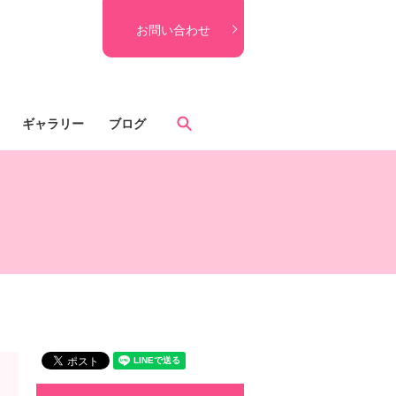
お問い合わせ
search
ギャラリー
ブログ