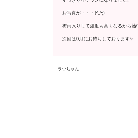
お写真が・・・(^_^;)
梅雨入りして湿度も高くなるから熱
次回は9月にお待ちしております✨
ラウちゃん