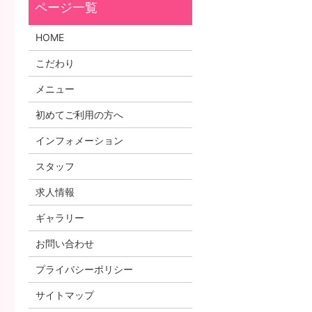
HOME
こだわり
メニュー
初めてご利用の方へ
インフォメーション
スタッフ
求人情報
ギャラリー
お問い合わせ
プライバシーポリシー
サイトマップ