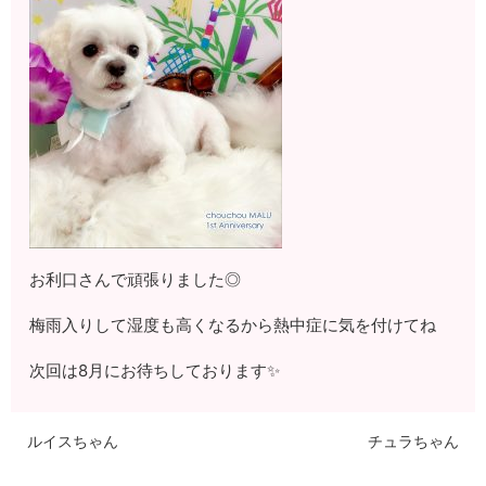
お利口さんで頑張りました◎
梅雨入りして湿度も高くなるから熱中症に気を付けてね
次回は8月にお待ちしております✨
ルイスちゃん
チュラちゃん