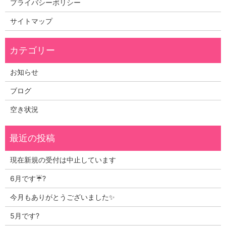
プライバシーポリシー
サイトマップ
お知らせ
ブログ
空き状況
現在新規の受付は中止しています
6月です☔?
今月もありがとうございました✨
5月です?