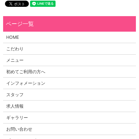
HOME
こだわり
メニュー
初めてご利用の方へ
インフォメーション
スタッフ
求人情報
ギャラリー
お問い合わせ