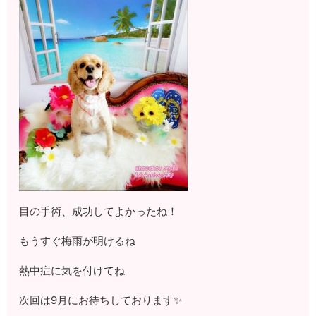
目の手術、成功してよかったね！
もうすぐ梅雨が明けるね
熱中症に気を付けてね
次回は9月にお待ちしております✨