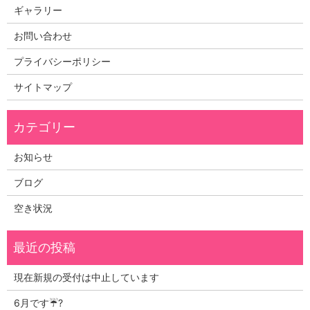
ギャラリー
お問い合わせ
プライバシーポリシー
サイトマップ
お知らせ
ブログ
空き状況
現在新規の受付は中止しています
6月です☔?