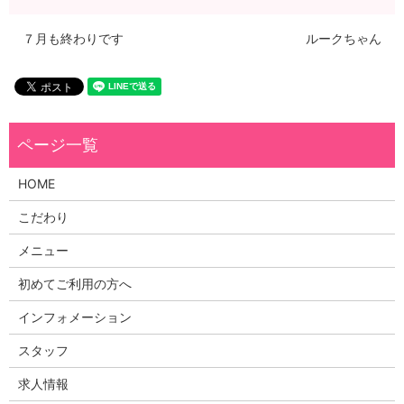
７月も終わりです
ルークちゃん
HOME
こだわり
メニュー
初めてご利用の方へ
インフォメーション
スタッフ
求人情報