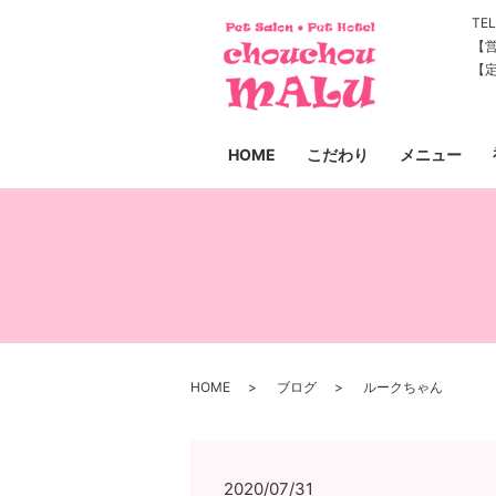
TEL
【営
【
HOME
こだわり
メニュー
HOME
ブログ
ルークちゃん
2020/07/31