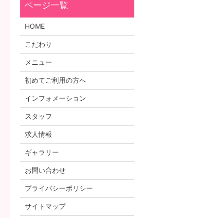
HOME
こだわり
メニュー
初めてご利用の方へ
インフォメーション
スタッフ
求人情報
ギャラリー
お問い合わせ
プライバシーポリシー
サイトマップ