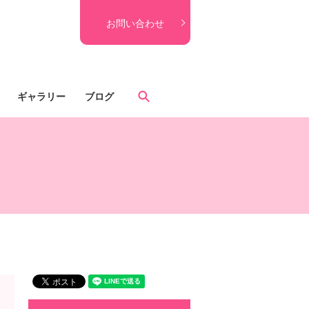
お問い合わせ
search
ギャラリー
ブログ