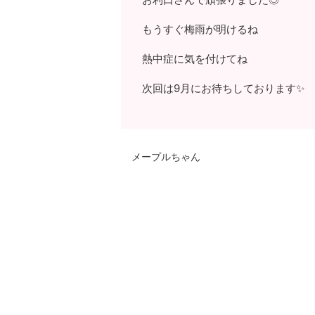
もうすぐ梅雨が明けるね
熱中症に気を付けてね
次回は9月にお待ちしております✨
メープルちゃん