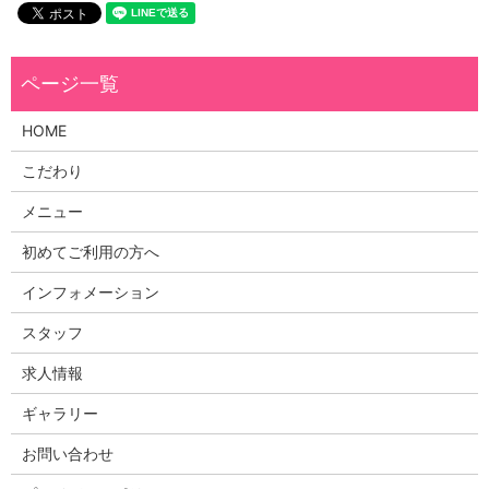
HOME
こだわり
メニュー
初めてご利用の方へ
インフォメーション
スタッフ
求人情報
ギャラリー
お問い合わせ