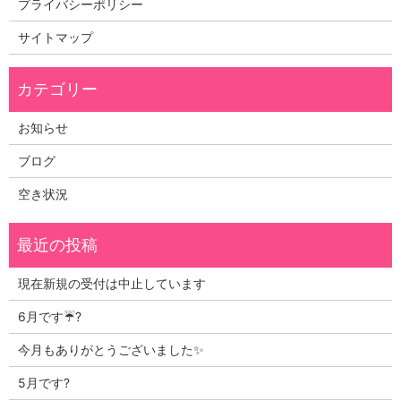
プライバシーポリシー
サイトマップ
お知らせ
ブログ
空き状況
現在新規の受付は中止しています
6月です☔?
今月もありがとうございました✨
5月です?