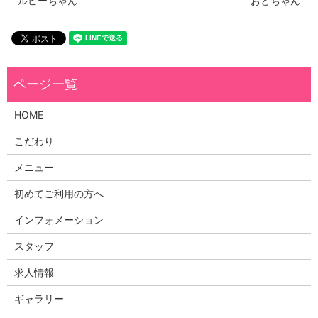
ルビーちゃん
おとちゃん
HOME
こだわり
メニュー
初めてご利用の方へ
インフォメーション
スタッフ
求人情報
ギャラリー