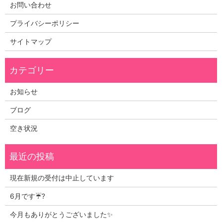
お問い合わせ
プライバシーポリシー
サイトマップ
お知らせ
ブログ
空き状況
現在新規の受付は中止しています
6月です☔?
今月もありがとうございました✨