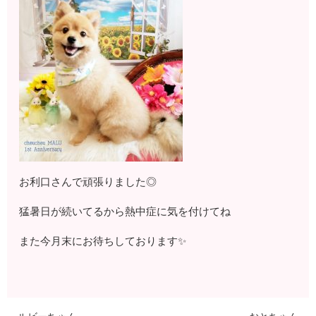
お利口さんで頑張りました◎
猛暑日が続いてるから熱中症に気を付けてね
また今月末にお待ちしております✨