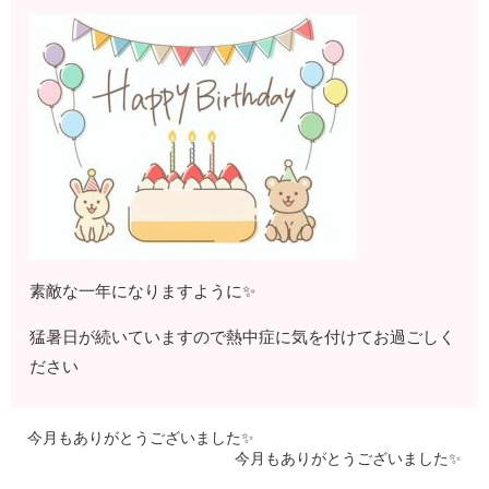
素敵な一年になりますように✨
猛暑日が続いていますので熱中症に気を付けてお過ごしく
ださい
今月もありがとうございました✨
今月もありがとうございました✨