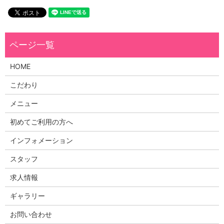
HOME
こだわり
メニュー
初めてご利用の方へ
インフォメーション
スタッフ
求人情報
ギャラリー
お問い合わせ