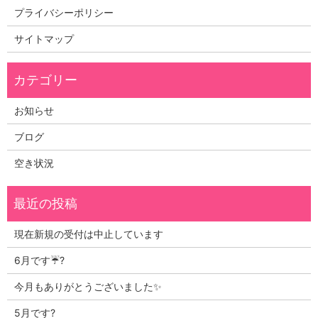
プライバシーポリシー
サイトマップ
お知らせ
ブログ
空き状況
現在新規の受付は中止しています
6月です☔?
今月もありがとうございました✨
5月です?