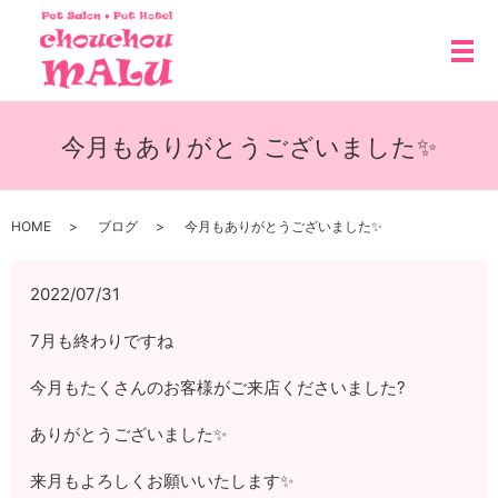
メ
今月もありがとうございました✨
HOME
ブログ
今月もありがとうございました✨
2022/07/31
7月も終わりですね
今月もたくさんのお客様がご来店くださいました?
ありがとうございました✨
来月もよろしくお願いいたします✨