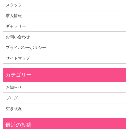
スタッフ
求人情報
ギャラリー
お問い合わせ
プライバシーポリシー
サイトマップ
お知らせ
ブログ
空き状況