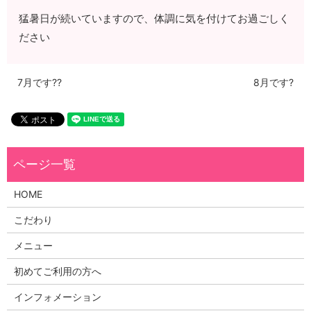
猛暑日が続いていますので、体調に気を付けてお過ごしく
ださい
7月です??
8月です?
HOME
こだわり
メニュー
初めてご利用の方へ
インフォメーション