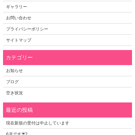
ギャラリー
お問い合わせ
プライバシーポリシー
サイトマップ
お知らせ
ブログ
空き状況
現在新規の受付は中止しています
6月です☔?