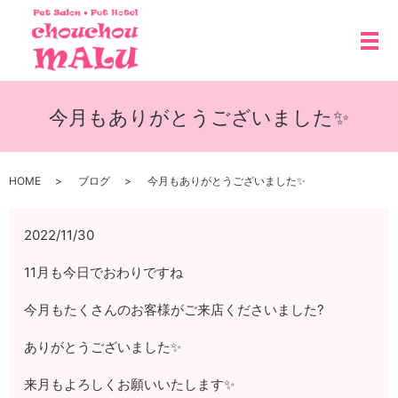
メ
今月もありがとうございました✨
HOME
ブログ
今月もありがとうございました✨
2022/11/30
11月も今日でおわりですね
今月もたくさんのお客様がご来店くださいました?
ありがとうございました✨
来月もよろしくお願いいたします✨