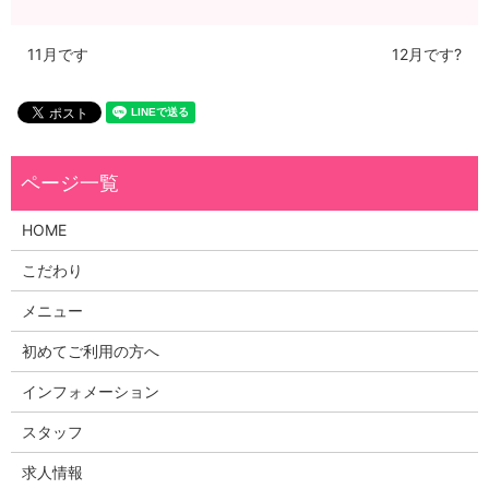
11月です
12月です?
HOME
こだわり
メニュー
初めてご利用の方へ
インフォメーション
スタッフ
求人情報