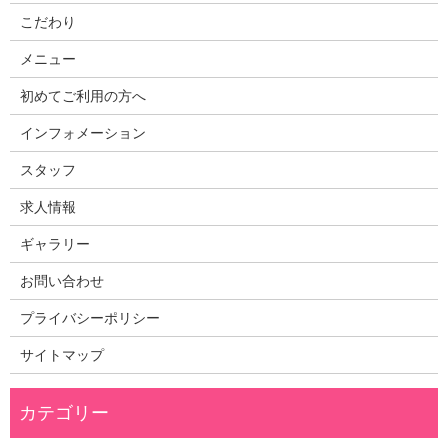
こだわり
メニュー
初めてご利用の方へ
インフォメーション
スタッフ
求人情報
ギャラリー
お問い合わせ
プライバシーポリシー
サイトマップ