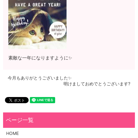
素敵な一年になりますように✨
今月もありがとうございました✨
明けましておめでとうございます?
HOME