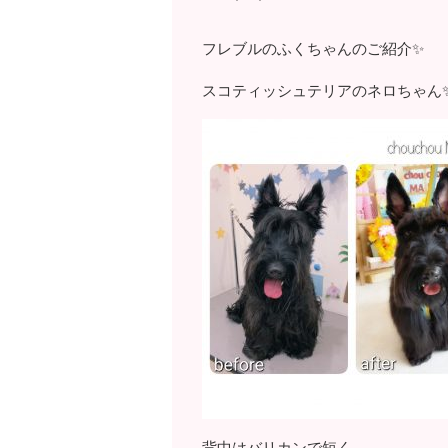
フレブルのふくちゃんのご紹介✨
スコティッシュテリアのネロちゃん
背中はバリカンで短く