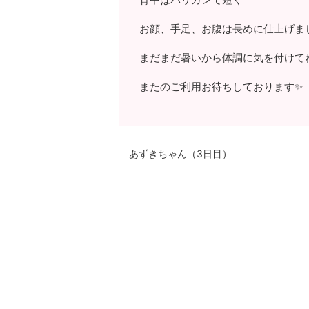
お顔、手足、お腹は長めに仕上げま
まだまだ暑いから体調に気を付けて
またのご利用お待ちしております✨
あずきちゃん（3日目）