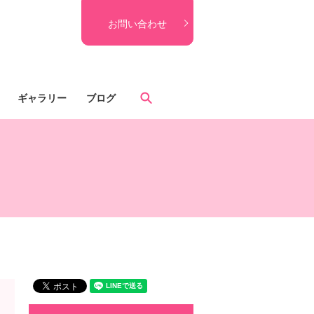
お問い合わせ
search
ギャラリー
ブログ