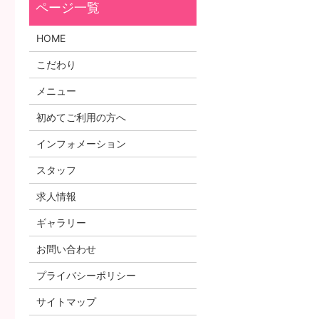
HOME
こだわり
メニュー
初めてご利用の方へ
インフォメーション
スタッフ
求人情報
ギャラリー
お問い合わせ
プライバシーポリシー
サイトマップ