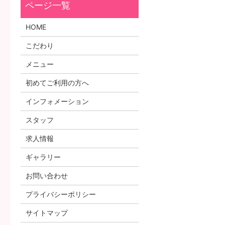
HOME
こだわり
メニュー
初めてご利用の方へ
インフォメーション
スタッフ
求人情報
ギャラリー
お問い合わせ
プライバシーポリシー
サイトマップ