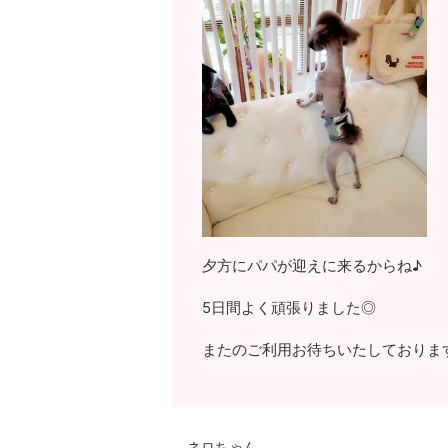
夕方にパパが迎えに来るからね♪
5日間よく頑張りました◎
またのご利用お待ちいたしておりま
ネロちゃん