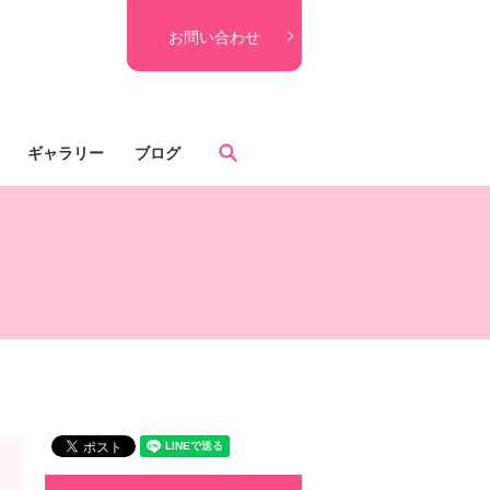
お問い合わせ
search
ギャラリー
ブログ