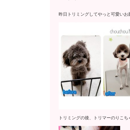
昨日トリミングしてやっと可愛いお
トリミングの後、トリマーのりこち