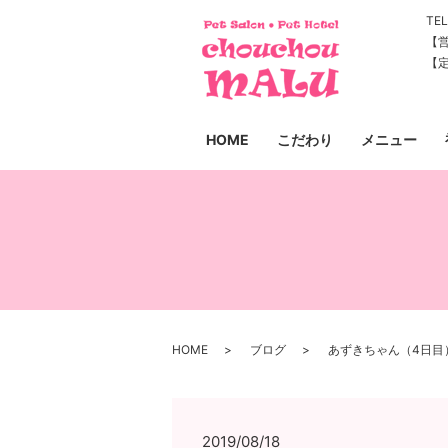
TEL
【営
【
HOME
こだわり
メニュー
HOME
ブログ
あずきちゃん（4日目
2019/08/18