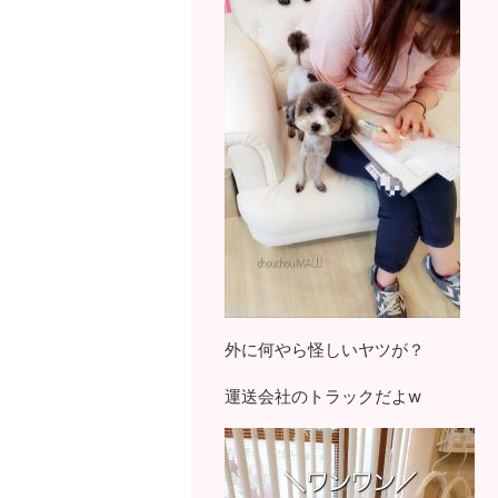
外に何やら怪しいヤツが？
運送会社のトラックだよw