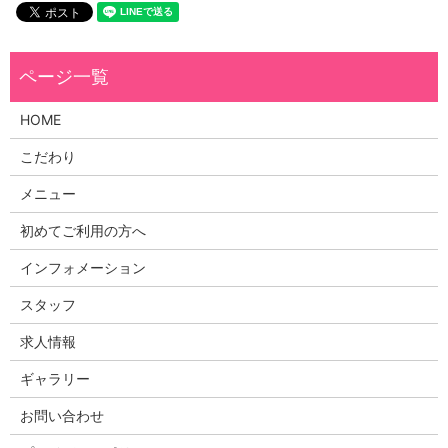
HOME
こだわり
メニュー
初めてご利用の方へ
インフォメーション
スタッフ
求人情報
ギャラリー
お問い合わせ