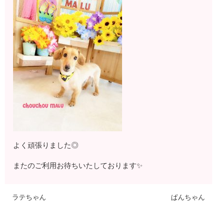
よく頑張りました◎
またのご利用お待ちいたしております✨
ラテちゃん
ぱんちゃん