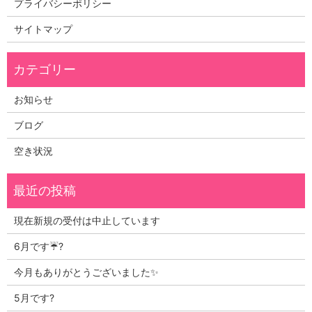
プライバシーポリシー
サイトマップ
お知らせ
ブログ
空き状況
現在新規の受付は中止しています
6月です☔?
今月もありがとうございました✨
5月です?