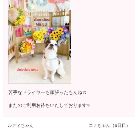
苦手なドライヤーも頑張ったもんね☺
またのご利用お待ちいたしております✨
ルディちゃん
コナちゃん（6日目）