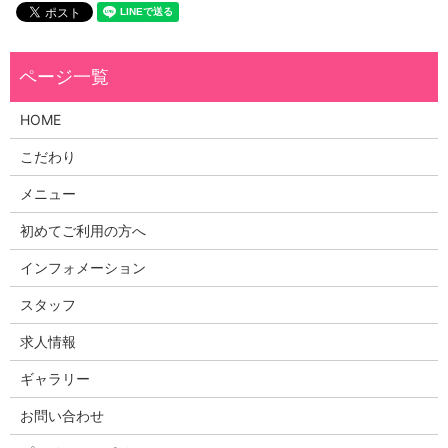
HOME
こだわり
メニュー
初めてご利用の方へ
インフォメーション
スタッフ
求人情報
ギャラリー
お問い合わせ