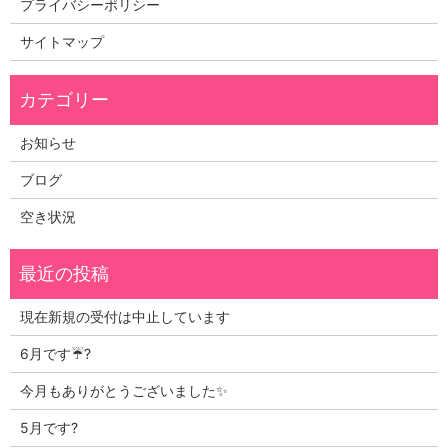
プライバシーポリシー
サイトマップ
お知らせ
ブログ
空き状況
現在新規の受付は中止しています
6月です☔?
今月もありがとうございました✨
5月です?