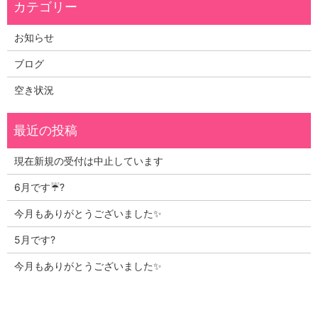
お知らせ
ブログ
空き状況
現在新規の受付は中止しています
6月です☔?
今月もありがとうございました✨
5月です?
今月もありがとうございました✨