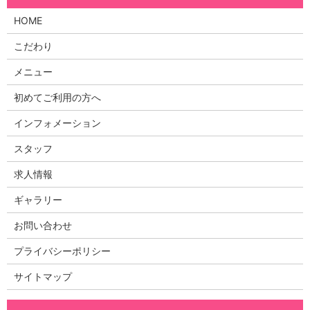
HOME
こだわり
メニュー
初めてご利用の方へ
インフォメーション
スタッフ
求人情報
ギャラリー
お問い合わせ
プライバシーポリシー
サイトマップ