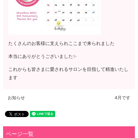
たくさんのお客様に支えられここまで来られました
本当にありがとうございました✨
これからも皆さまに愛されるサロンを目指して精進いたし
ます
お知らせ
4月です