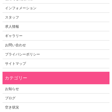
インフォメーション
スタッフ
求人情報
ギャラリー
お問い合わせ
プライバシーポリシー
サイトマップ
お知らせ
ブログ
空き状況