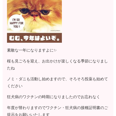
素敵な一年になりますよに✨
桜も見ごろを迎え、お出かけが楽しくなる季節になりまし
たね
ノミ・ダニも活動し始めますので、そろそろ投薬も始めて
ください
狂犬病のワクチンの時期になりましたのでお忘れなく
年度が替わりますのでワクチン・狂犬病の接種証明書のご
提示をお願いいたします