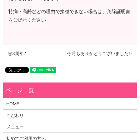
持病・高齢などの理由で接種できない場合は、免除証明書
をご提示ください
㊗3周年?
今月もありがとうございました✨
HOME
こだわり
メニュー
初めてご利用の方へ