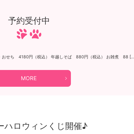
予約受付中
せち 4180円（税込） 年越しそば 880円（税込） お雑煮 88 […
MORE
ーハロウィンくじ開催♪