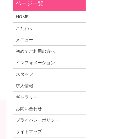
HOME
こだわり
メニュー
く
初めてご利用の方へ
インフォメーション
スタッフ
求人情報
ギャラリー
お問い合わせ
プライバシーポリシー
サイトマップ