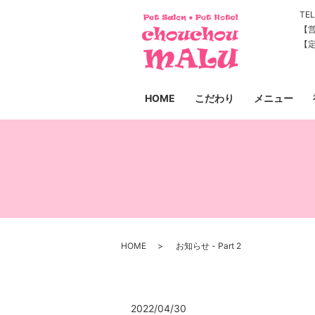
TEL
【営
【
HOME
こだわり
メニュー
HOME
お知らせ - Part 2
2022/04/30