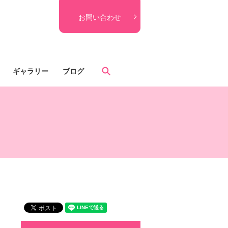
お問い合わせ
search
ギャラリー
ブログ