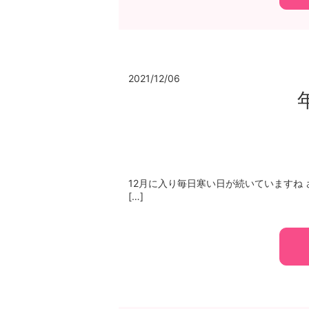
2021/12/06
12月に入り毎日寒い日が続いていますね 
[…]