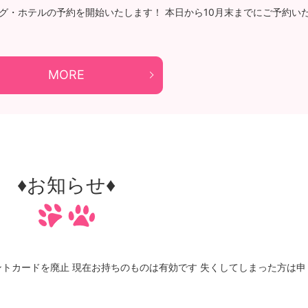
ング・ホテルの予約を開始いたします！ 本日から10月末までにご予約い
MORE
♦お知らせ♦
ントカードを廃止 現在お持ちのものは有効です 失くしてしまった方は申