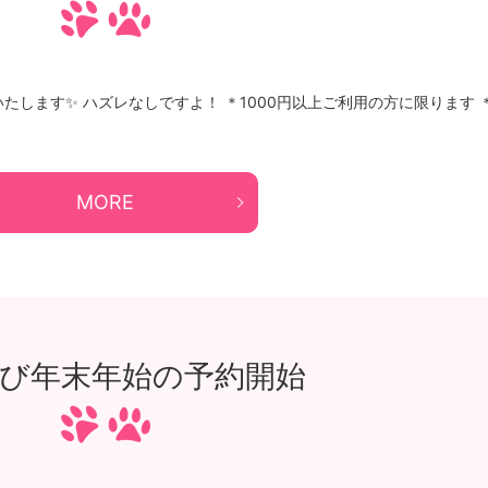
します✨ ハズレなしですよ！ ＊1000円以上ご利用の方に限ります 
MORE
及び年末年始の予約開始